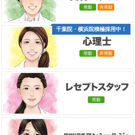
千葉院・横浜院積極採用中！