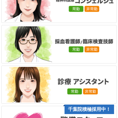
千葉院積極採用中！