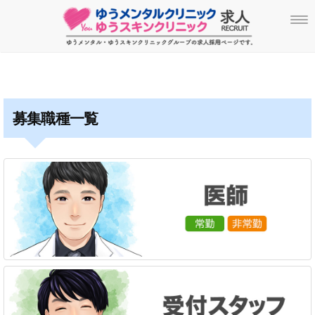
募集職種一覧